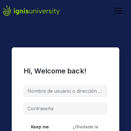
Hi, Welcome back!
Keep me
¿Olvidaste la