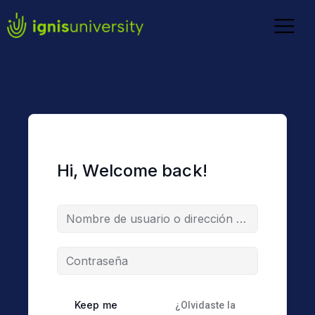
Hi, Welcome back!
Keep me
¿Olvidaste la