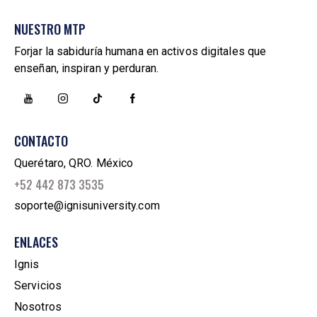
NUESTRO MTP
Forjar la sabiduría humana en activos digitales que
enseñan, inspiran y perduran.
CONTACTO
Querétaro, QRO. México
+52 442 873 3535
soporte@ignisuniversity.com
ENLACES
Ignis
Servicios
Nosotros