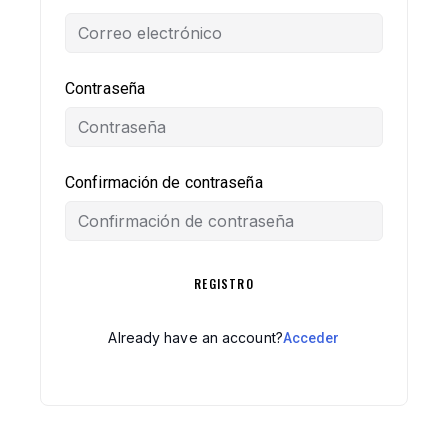
Contraseña
Confirmación de contraseña
REGISTRO
Already have an account?
Acceder