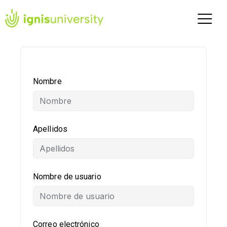
Nombre
Apellidos
Nombre de usuario
Correo electrónico