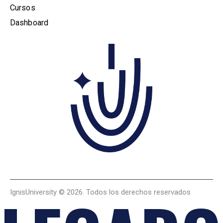
Cursos
Dashboard
IgnisUniversity
© 2026. Todos los derechos reservados