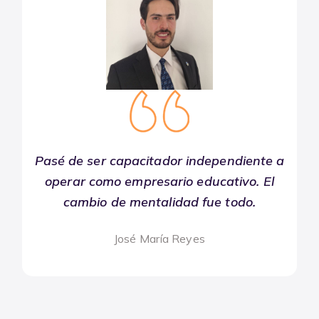
Pasé de ser capacitador independiente a
operar como empresario educativo. El
cambio de mentalidad fue todo.
José María Reyes