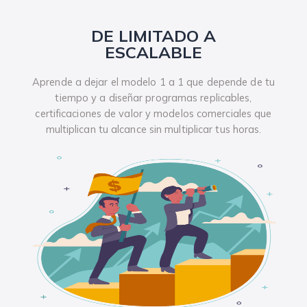
DE LIMITADO A
ESCALABLE
Aprende a dejar el modelo 1 a 1 que depende de tu
tiempo y a diseñar programas replicables,
certificaciones de valor y modelos comerciales que
multiplican tu alcance sin multiplicar tus horas.