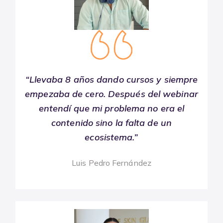
“Llevaba 8 años dando cursos y siempre
empezaba de cero. Después del webinar
entendí que mi problema no era el
contenido sino la falta de un
ecosistema.”
Luis Pedro Fernández