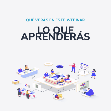
QUÉ VERÁS EN ESTE WEBINAR
LO QUE
APRENDERÁS