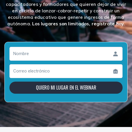
capacitadores y formadores que quieren dejar de vivir
en el ciclo de lanzar-cobrar-repetir y construir un
ecosistema educativo que genere ingresos de forma
autónoma.
Los lugares son limitados, regístrate hoy.
QUIERO MI LUGAR EN EL WEBINAR