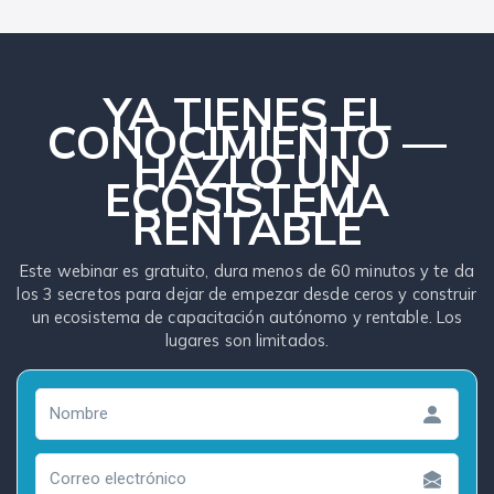
YA TIENES EL
CONOCIMIENTO —
HAZLO UN
ECOSISTEMA
RENTABLE
Este webinar es gratuito, dura menos de 60 minutos y te da
los 3 secretos para dejar de empezar desde ceros y construir
un ecosistema de capacitación autónomo y rentable. Los
lugares son limitados.