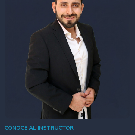
CONOCE AL INSTRUCTOR