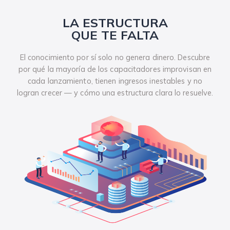
LA ESTRUCTURA
QUE TE FALTA
El conocimiento por sí solo no genera dinero. Descubre
por qué la mayoría de los capacitadores improvisan en
cada lanzamiento, tienen ingresos inestables y no
logran crecer — y cómo una estructura clara lo resuelve.