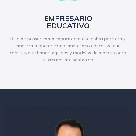
EMPRESARIO
EDUCATIVO
Deja de pensar como capacitador que cobra por hora y
empieza a operar como empresario educativo que
construye sistemas, equipos y modelos de negocio para
un crecimiento sostenido.