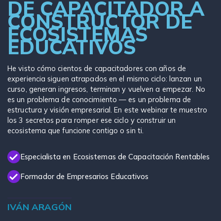
DE CAPACITADOR A
CONSTRUCTOR DE
ECOSISTEMAS
EDUCATIVOS
He visto cómo cientos de capacitadores con años de
experiencia siguen atrapados en el mismo ciclo: lanzan un
curso, generan ingresos, terminan y vuelven a empezar. No
es un problema de conocimiento — es un problema de
estructura y visión empresarial. En este webinar te muestro
los 3 secretos para romper ese ciclo y construir un
ecosistema que funcione contigo o sin ti.
Especialista en Ecosistemas de Capacitación Rentables
Formador de Empresarios Educativos
IVÁN ARAGÓN