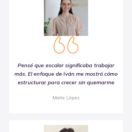
Pensé que escalar significaba trabajar
más. El enfoque de Iván me mostró cómo
estructurar para crecer sin quemarme
Maite López