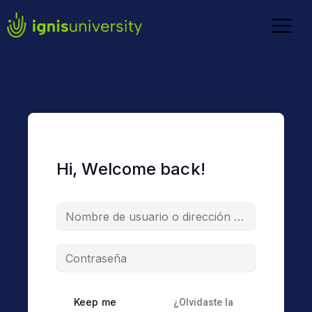
Hi, Welcome back!
Keep me
¿Olvidaste la