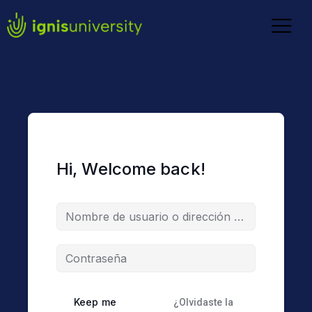
Hi, Welcome back!
Keep me
¿Olvidaste la