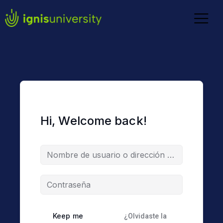
Hi, Welcome back!
Keep me
¿Olvidaste la