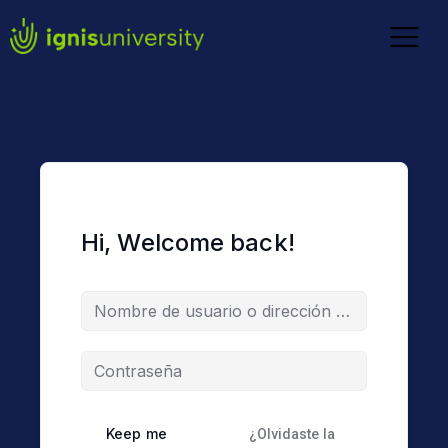
Hi, Welcome back!
Keep me
¿Olvidaste la