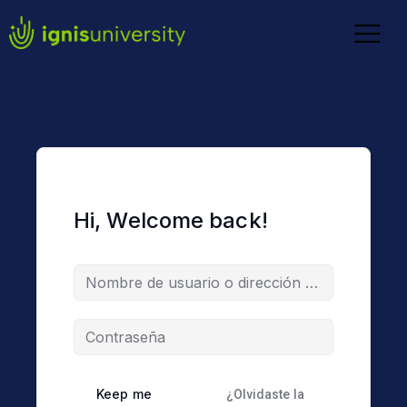
Hi, Welcome back!
Keep me
¿Olvidaste la