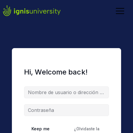
Hi, Welcome back!
Keep me
¿Olvidaste la