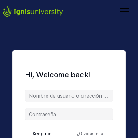
Hi, Welcome back!
Keep me
¿Olvidaste la