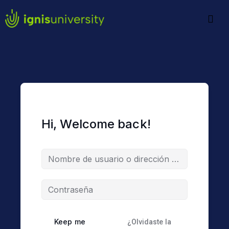
Hi, Welcome back!
Keep me
¿Olvidaste la