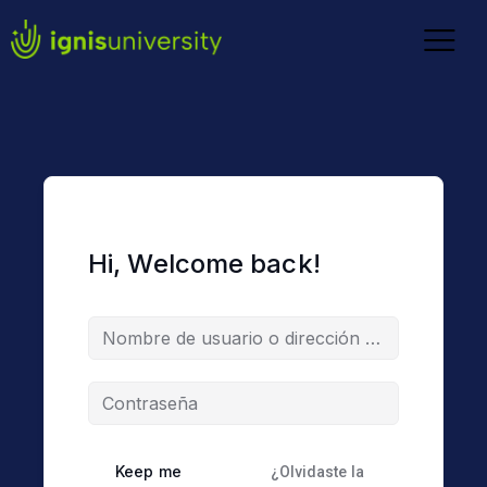
Hi, Welcome back!
Keep me
¿Olvidaste la