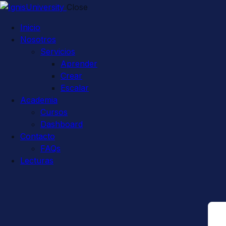
Close
Inicio
Nosotros
Servicios
Aprender
Crear
Escalar
Academia
Cursos
Dashboard
Contacto
FAQs
Lecturas