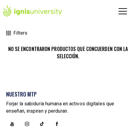
Filters
NO SE ENCONTRARON PRODUCTOS QUE CONCUERDEN CON LA
SELECCIÓN.
NUESTRO MTP
Forjar la sabiduría humana en activos digitales que
enseñan, inspiran y perduran.