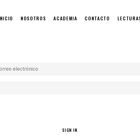
INICIO
NOSOTROS
ACADEMIA
CONTACTO
LECTURA
SIGN IN