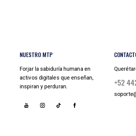
NUESTRO MTP
CONTACT
Forjar la sabiduría humana en
Querétar
activos digitales que enseñan,
+52 44
inspiran y perduran.
soporte@