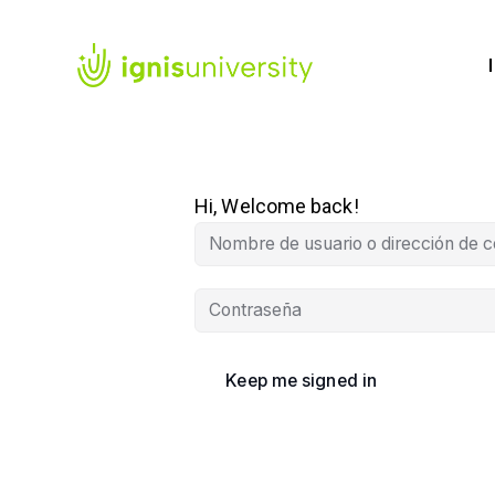
Hi, Welcome back!
Keep me signed in