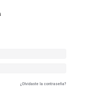
S
¿Olvidaste la contraseña?